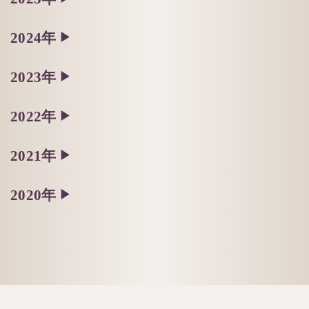
2024年
▶
2023年
▶
2022年
▶
2021年
▶
2020年
▶