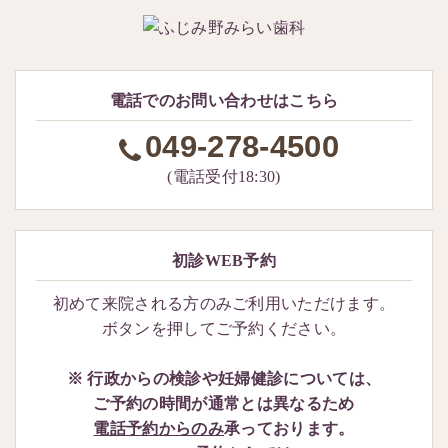
電話でのお問い合わせはこちら
049-278-4500
(電話受付18:30)
初診WEB予約
初めて来院される方のみご利用いただけます。
ボタンを押してご予約ください。
※ 行政からの検診や妊婦健診については、
ご予約の時間が通常とは異なるため
電話予約からのみ
承っております。