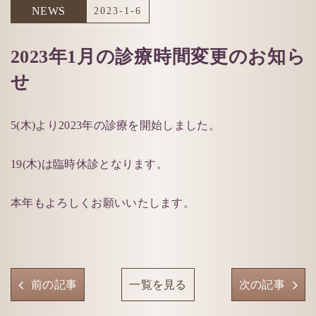
NEWS
2023-1-6
2023年1月の診療時間変更のお知ら
せ
5(木)より2023年の診療を開始しました。
19(木)は臨時休診となります。
本年もよろしくお願いいたします。
前の記事
一覧を見る
次の記事