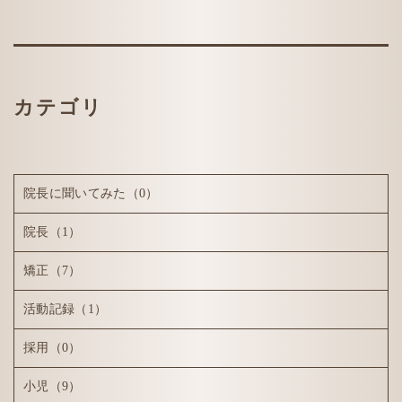
カテゴリ
院長に聞いてみた
（0）
院長
（1）
矯正
（7）
活動記録
（1）
採用
（0）
小児
（9）