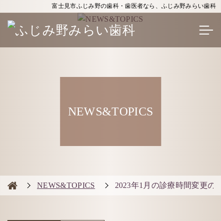
富士見市ふじみ野の歯科・歯医者なら、ふじみ野みらい歯科
NEWS&TOPICS
NEWS&TOPICS
2023年1月の診療時間変更の