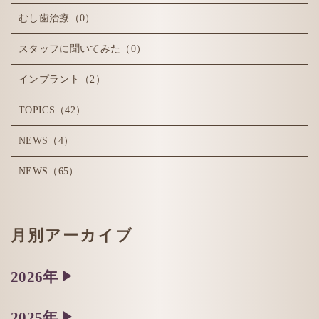
むし歯治療
（0）
スタッフに聞いてみた
（0）
インプラント
（2）
TOPICS
（42）
NEWS
（4）
NEWS
（65）
月別アーカイブ
2026年
▶
2025年
▶