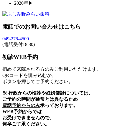
2020年
▶
電話でのお問い合わせはこちら
049-278-4500
(電話受付18:30)
初診WEB予約
初めて来院される方のみご利用いただけます。
QRコードを読み込むか、
ボタンを押してご予約ください。
※ 行政からの検診や妊婦健診については、
ご予約の時間が通常とは異なるため
電話予約からのみ
承っております。
WEB予約からでは
お受けできませんので、
何卒ご了承ください。