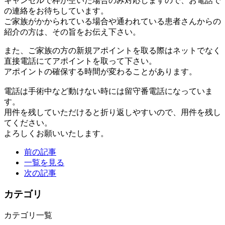
キャンセルで枠が空いた場合のみ対応しますので、お電話で
の連絡をお待ちしています。
ご家族がかかられている場合や通われている患者さんからの
紹介の方は、その旨をお伝え下さい。
また、ご家族の方の新規アポイントを取る際はネットでなく
直接電話にてアポイントを取って下さい。
アポイントの確保する時間が変わることがあります。
電話は手術中など動けない時には留守番電話になっていま
す。
用件を残していただけると折り返しやすいので、用件を残し
てください。
よろしくお願いいたします。
前の記事
一覧を見る
次の記事
カテゴリ
カテゴリ一覧