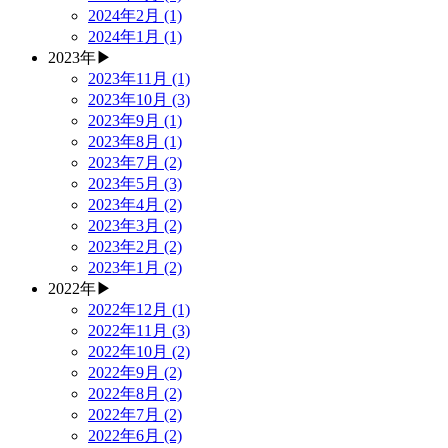
2024年2月 (1)
2024年1月 (1)
2023年
▶
2023年11月 (1)
2023年10月 (3)
2023年9月 (1)
2023年8月 (1)
2023年7月 (2)
2023年5月 (3)
2023年4月 (2)
2023年3月 (2)
2023年2月 (2)
2023年1月 (2)
2022年
▶
2022年12月 (1)
2022年11月 (3)
2022年10月 (2)
2022年9月 (2)
2022年8月 (2)
2022年7月 (2)
2022年6月 (2)