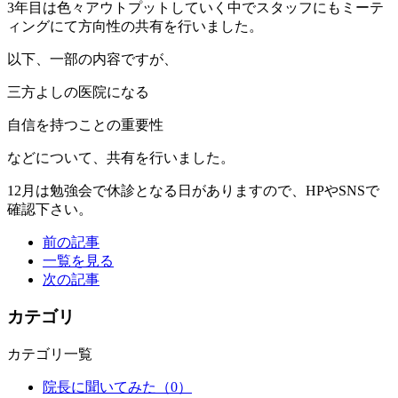
3年目は色々アウトプットしていく中でスタッフにもミーテ
ィングにて方向性の共有を行いました。
以下、一部の内容ですが、
三方よしの医院になる
自信を持つことの重要性
などについて、共有を行いました。
12月は勉強会で休診となる日がありますので、HPやSNSで
確認下さい。
前の記事
一覧を見る
次の記事
カテゴリ
カテゴリ一覧
院長に聞いてみた
（0）