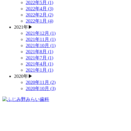
2022年5月 (1)
2022年4月 (3)
2022年2月 (2)
2022年1月 (4)
2021年
▶
2021年12月 (1)
2021年11月 (1)
2021年10月 (1)
2021年8月 (1)
2021年7月 (1)
2021年4月 (1)
2021年1月 (1)
2020年
▶
2020年11月 (2)
2020年10月 (3)
049-278-4500