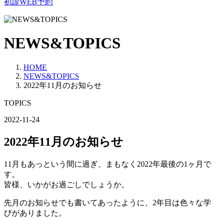
初診WEB予約
NEWS&TOPICS
HOME
NEWS&TOPICS
2022年11月のお知らせ
TOPICS
2022-11-24
2022年11月のお知らせ
11月もあっという間に過ぎ、まもなく2022年最後の1ヶ月で
す。
皆様、いかがお過ごしでしょうか。
先月のお知らせでも書いてあったように、2年目は色々な学
びがありました。