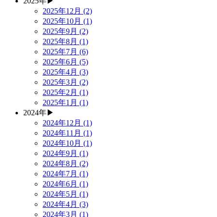
2025年
▶
2025年12月 (2)
2025年10月 (1)
2025年9月 (2)
2025年8月 (1)
2025年7月 (6)
2025年6月 (5)
2025年4月 (3)
2025年3月 (2)
2025年2月 (1)
2025年1月 (1)
2024年
▶
2024年12月 (1)
2024年11月 (1)
2024年10月 (1)
2024年9月 (1)
2024年8月 (2)
2024年7月 (1)
2024年6月 (1)
2024年5月 (1)
2024年4月 (3)
2024年3月 (1)