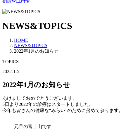
初診WEB予約
NEWS&TOPICS
HOME
NEWS&TOPICS
2022年1月のお知らせ
TOPICS
2022-1-5
2022年1月のお知らせ
あけましておめでとうございます。
5日より2022年の診療はスタートしました。
今年も皆さんの健康な“みらい”のために努めて参ります。
元旦の富士山です