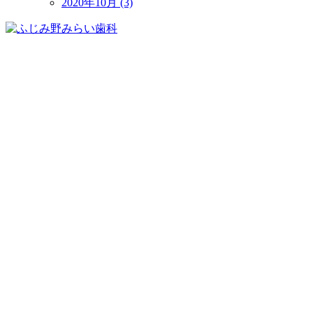
2020年10月 (3)
049-278-4500
電話予約からのみ