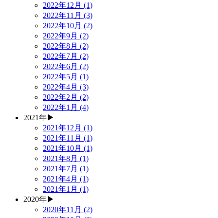
2022年12月 (1)
2022年11月 (3)
2022年10月 (2)
2022年9月 (2)
2022年8月 (2)
2022年7月 (2)
2022年6月 (2)
2022年5月 (1)
2022年4月 (3)
2022年2月 (2)
2022年1月 (4)
2021年
▶
2021年12月 (1)
2021年11月 (1)
2021年10月 (1)
2021年8月 (1)
2021年7月 (1)
2021年4月 (1)
2021年1月 (1)
2020年
▶
2020年11月 (2)