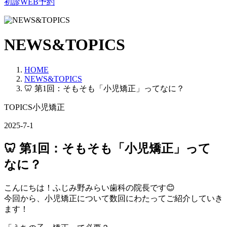
初診WEB予約
NEWS&TOPICS
HOME
NEWS&TOPICS
🦷 第1回：そもそも「小児矯正」ってなに？
TOPICS小児矯正
2025-7-1
🦷 第1回：そもそも「小児矯正」って
なに？
こんにちは！ふじみ野みらい歯科の院長です😊
今回から、小児矯正について数回にわたってご紹介していき
ます！