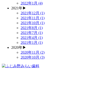
2022年1月 (4)
2021年
▶
2021年12月 (1)
2021年11月 (1)
2021年10月 (1)
2021年8月 (1)
2021年7月 (1)
2021年4月 (1)
2021年1月 (1)
2020年
▶
2020年11月 (2)
2020年10月 (3)
049-278-4500