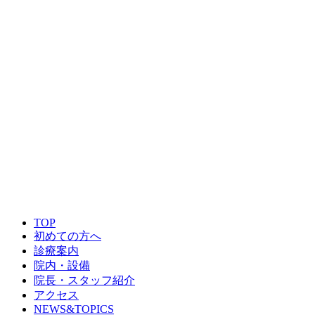
電話予約からのみ
ご予約はこちら
TOP
初めての方へ
診療案内
院内・設備
院長・スタッフ紹介
アクセス
NEWS&TOPICS