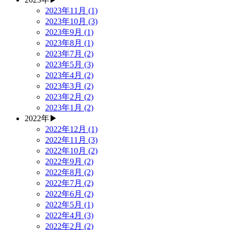
2023年11月 (1)
2023年10月 (3)
2023年9月 (1)
2023年8月 (1)
2023年7月 (2)
2023年5月 (3)
2023年4月 (2)
2023年3月 (2)
2023年2月 (2)
2023年1月 (2)
2022年
▶
2022年12月 (1)
2022年11月 (3)
2022年10月 (2)
2022年9月 (2)
2022年8月 (2)
2022年7月 (2)
2022年6月 (2)
2022年5月 (1)
2022年4月 (3)
2022年2月 (2)