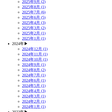
2025年9月 (2)
2025年8月 (1)
2025年7月 (6)
2025年6月 (5)
2025年4月 (3)
2025年3月 (2)
2025年2月 (1)
2025年1月 (1)
2024年
▶
2024年12月 (1)
2024年11月 (1)
2024年10月 (1)
2024年9月 (1)
2024年8月 (2)
2024年7月 (1)
2024年6月 (1)
2024年5月 (1)
2024年4月 (3)
2024年3月 (1)
2024年2月 (1)
2024年1月 (1)
2023年
▶