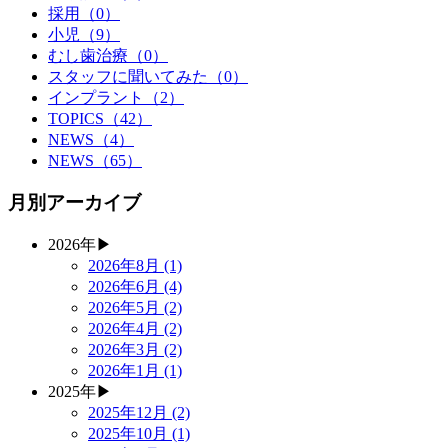
採用
（0）
小児
（9）
むし歯治療
（0）
スタッフに聞いてみた
（0）
インプラント
（2）
TOPICS
（42）
NEWS
（4）
NEWS
（65）
月別アーカイブ
2026年
▶
2026年8月 (1)
2026年6月 (4)
2026年5月 (2)
2026年4月 (2)
2026年3月 (2)
2026年1月 (1)
2025年
▶
2025年12月 (2)
2025年10月 (1)